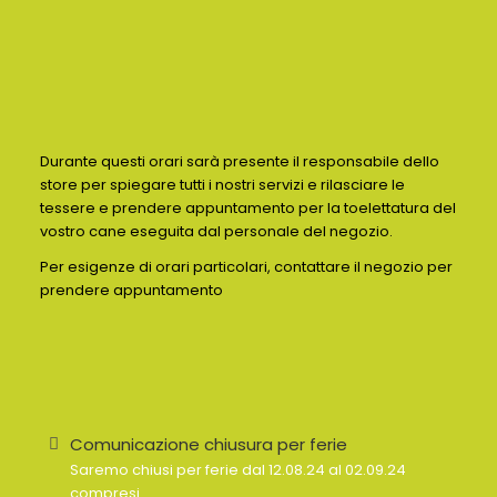
Durante questi orari sarà presente il responsabile dello
store per spiegare tutti i nostri servizi e rilasciare le
tessere e prendere appuntamento per la toelettatura del
vostro cane eseguita dal personale del negozio.
Per esigenze di orari particolari, contattare il negozio per
prendere appuntamento
Comunicazione chiusura per ferie
Saremo chiusi per ferie dal 12.08.24 al 02.09.24
compresi.