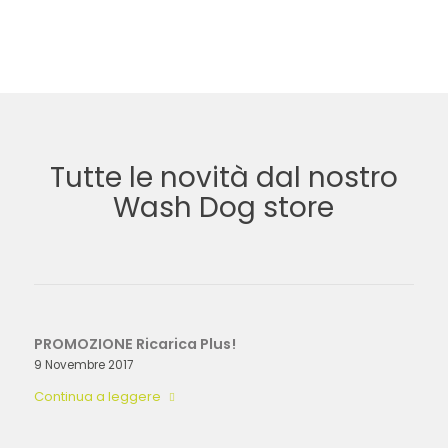
Tutte le novità dal nostro
Wash Dog store
PROMOZIONE Ricarica Plus!
9 Novembre 2017
Continua a leggere