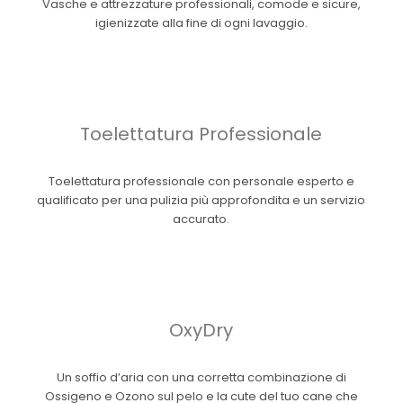
Vasche e attrezzature professionali, comode e sicure,
igienizzate alla fine di ogni lavaggio.
Toelettatura Professionale
Toelettatura professionale con personale esperto e
qualificato per una pulizia più approfondita e un servizio
accurato.
OxyDry
Un soffio d’aria con una corretta combinazione di
Ossigeno e Ozono sul pelo e la cute del tuo cane che