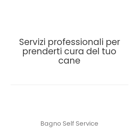
Servizi professionali per
prenderti cura del tuo
cane
Bagno Self Service